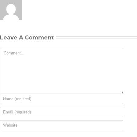
Leave A Comment