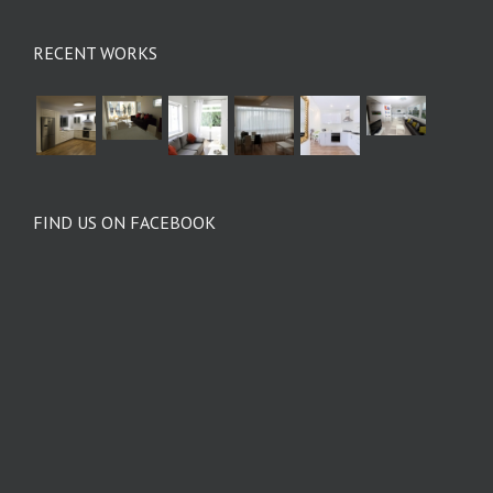
RECENT WORKS
FIND US ON FACEBOOK